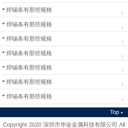
焊锡条有那些规格
焊锡条有那些规格
焊锡条有那些规格
焊锡条有那些规格
焊锡条有那些规格
焊锡条有那些规格
焊锡条有那些规格
Top

Copyright 2020 深圳市华金金属科技有限公司 All