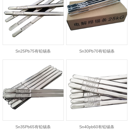
Sn25Pb75有铅锡条
Sn30Pb70有铅锡条
Sn35Pb65有铅锡条
Sn40pb60有铅锡条