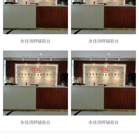
永佳润焊锡前台
永佳润焊锡前台
永佳润焊锡前台
永佳润焊锡前台