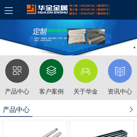
产品中心
客户案例
关于华金
资讯中心

产品中心